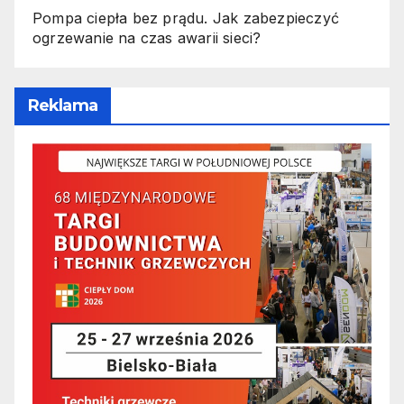
Pompa ciepła bez prądu. Jak zabezpieczyć
ogrzewanie na czas awarii sieci?
Reklama