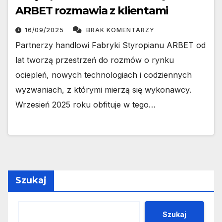
ARBET rozmawia z klientami
16/09/2025
BRAK KOMENTARZY
Partnerzy handlowi Fabryki Styropianu ARBET od
lat tworzą przestrzeń do rozmów o rynku
ociepleń, nowych technologiach i codziennych
wyzwaniach, z którymi mierzą się wykonawcy.
Wrzesień 2025 roku obfituje w tego…
Szukaj
Szukaj