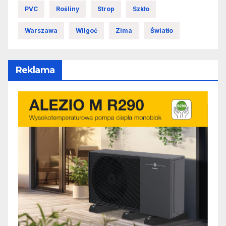
PVC
Rośliny
Strop
Szkło
Warszawa
Wilgoć
Zima
Światło
Reklama