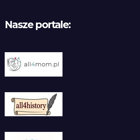
Nasze portale: