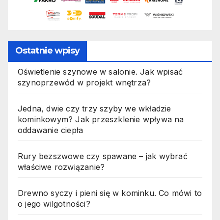
Ostatnie wpisy
Oświetlenie szynowe w salonie. Jak wpisać
szynoprzewód w projekt wnętrza?
Jedna, dwie czy trzy szyby we wkładzie
kominkowym? Jak przeszklenie wpływa na
oddawanie ciepła
Rury bezszwowe czy spawane – jak wybrać
właściwe rozwiązanie?
Drewno syczy i pieni się w kominku. Co mówi to
o jego wilgotności?