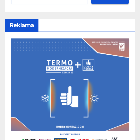
Reklama