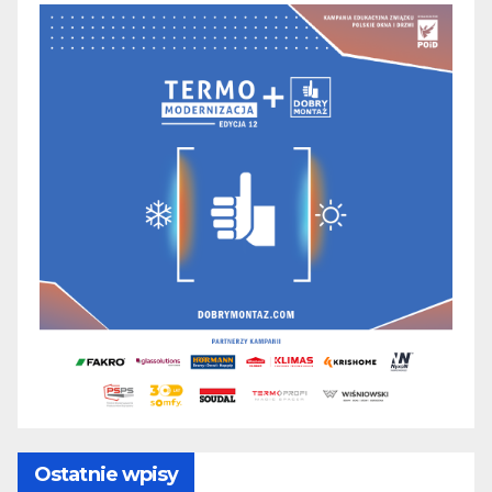
Ostatnie wpisy