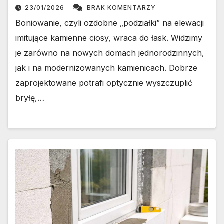
23/01/2026
BRAK KOMENTARZY
Boniowanie, czyli ozdobne „podziałki” na elewacji
imitujące kamienne ciosy, wraca do łask. Widzimy
je zarówno na nowych domach jednorodzinnych,
jak i na modernizowanych kamienicach. Dobrze
zaprojektowane potrafi optycznie wyszczuplić
bryłę,…