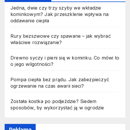
Jedna, dwie czy trzy szyby we wkładzie
kominkowym? Jak przeszklenie wpływa na
oddawanie ciepła
Rury bezszwowe czy spawane – jak wybrać
właściwe rozwiązanie?
Drewno syczy i pieni się w kominku. Co mówi to
o jego wilgotności?
Pompa ciepła bez prądu. Jak zabezpieczyć
ogrzewanie na czas awarii sieci?
Została kostka po podjeździe? Siedem
sposobów, by wykorzystać ją w ogrodzie
Reklama