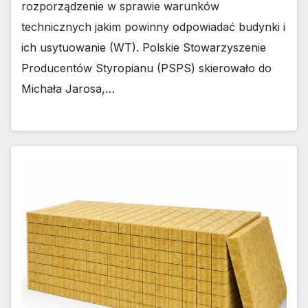
rozporządzenie w sprawie warunków
technicznych jakim powinny odpowiadać budynki i
ich usytuowanie (WT). Polskie Stowarzyszenie
Producentów Styropianu (PSPS) skierowało do
Michała Jarosa,…