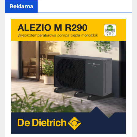
Reklama