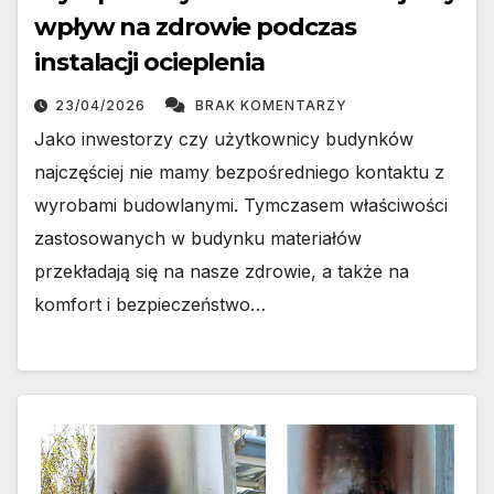
wpływ na zdrowie podczas
instalacji ocieplenia
23/04/2026
BRAK KOMENTARZY
Jako inwestorzy czy użytkownicy budynków
najczęściej nie mamy bezpośredniego kontaktu z
wyrobami budowlanymi. Tymczasem właściwości
zastosowanych w budynku materiałów
przekładają się na nasze zdrowie, a także na
komfort i bezpieczeństwo…