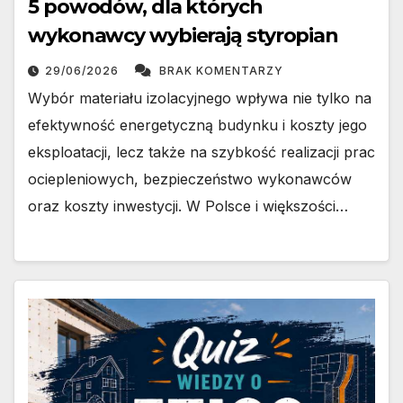
5 powodów, dla których
wykonawcy wybierają styropian
29/06/2026
BRAK KOMENTARZY
Wybór materiału izolacyjnego wpływa nie tylko na
efektywność energetyczną budynku i koszty jego
eksploatacji, lecz także na szybkość realizacji prac
ociepleniowych, bezpieczeństwo wykonawców
oraz koszty inwestycji. W Polsce i większości…