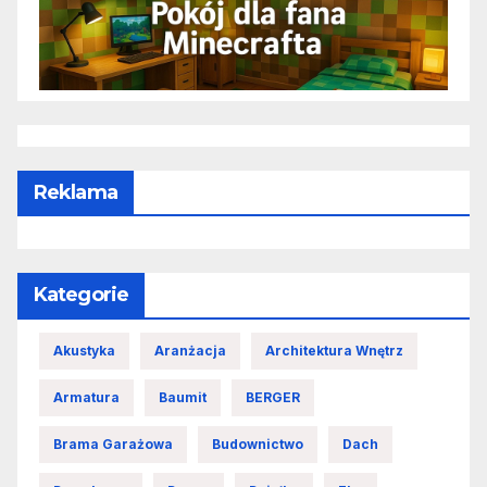
Reklama
Kategorie
Akustyka
Aranżacja
Architektura Wnętrz
Armatura
Baumit
BERGER
Brama Garażowa
Budownictwo
Dach