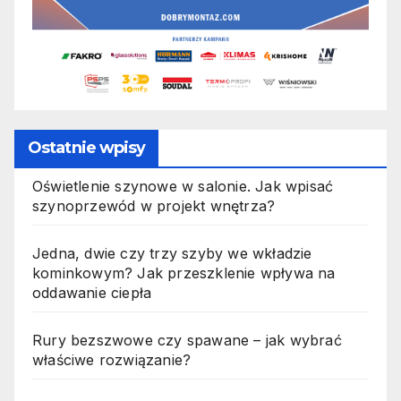
Ostatnie wpisy
Oświetlenie szynowe w salonie. Jak wpisać
szynoprzewód w projekt wnętrza?
Jedna, dwie czy trzy szyby we wkładzie
kominkowym? Jak przeszklenie wpływa na
oddawanie ciepła
Rury bezszwowe czy spawane – jak wybrać
właściwe rozwiązanie?