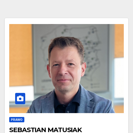
PRAWO
SEBASTIAN MATUSIAK