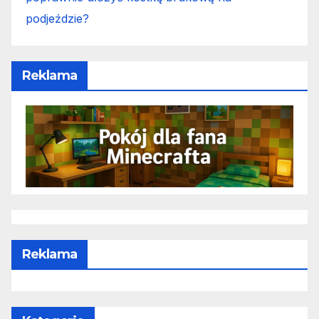
podjeździe?
Reklama
Reklama