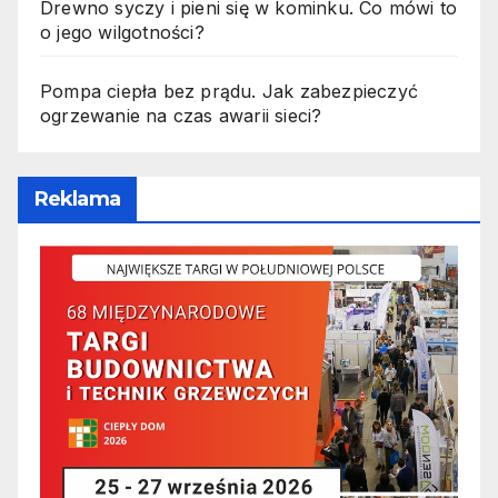
Drewno syczy i pieni się w kominku. Co mówi to
o jego wilgotności?
Pompa ciepła bez prądu. Jak zabezpieczyć
ogrzewanie na czas awarii sieci?
Reklama