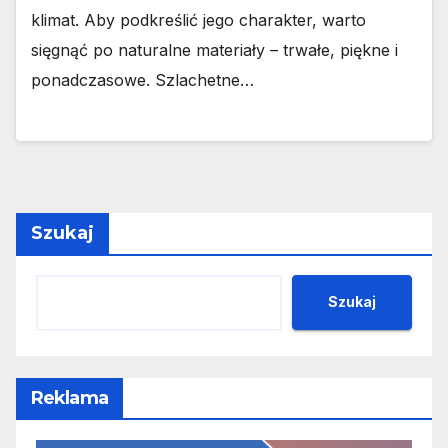
klimat. Aby podkreślić jego charakter, warto
sięgnąć po naturalne materiały – trwałe, piękne i
ponadczasowe. Szlachetne…
Szukaj
Szukaj
Reklama