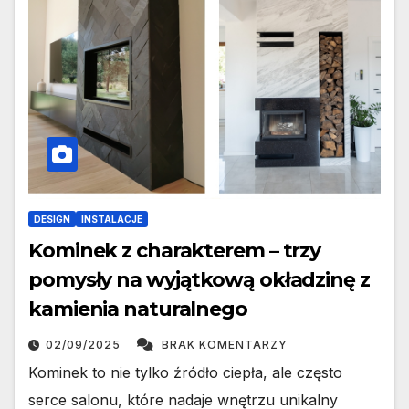
DESIGN
INSTALACJE
Kominek z charakterem – trzy
pomysły na wyjątkową okładzinę z
kamienia naturalnego
02/09/2025
BRAK KOMENTARZY
Kominek to nie tylko źródło ciepła, ale często
serce salonu, które nadaje wnętrzu unikalny