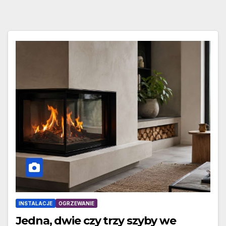
INSTALACJE
OGRZEWANIE
Jedna, dwie czy trzy szyby we