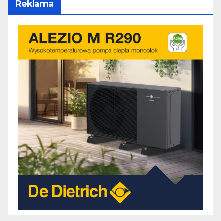
Reklama