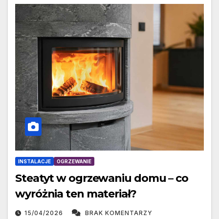
INSTALACJE
OGRZEWANIE
Steatyt w ogrzewaniu domu – co
wyróżnia ten materiał?
15/04/2026
BRAK KOMENTARZY