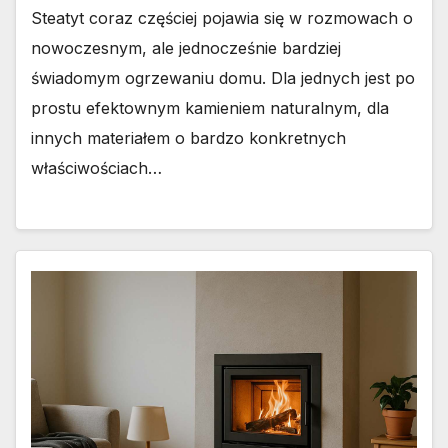
Steatyt coraz częściej pojawia się w rozmowach o
nowoczesnym, ale jednocześnie bardziej
świadomym ogrzewaniu domu. Dla jednych jest po
prostu efektownym kamieniem naturalnym, dla
innych materiałem o bardzo konkretnych
właściwościach…