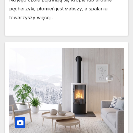
pęcherzyki, płomień jest słabszy, a spalaniu
towarzyszy więcej…