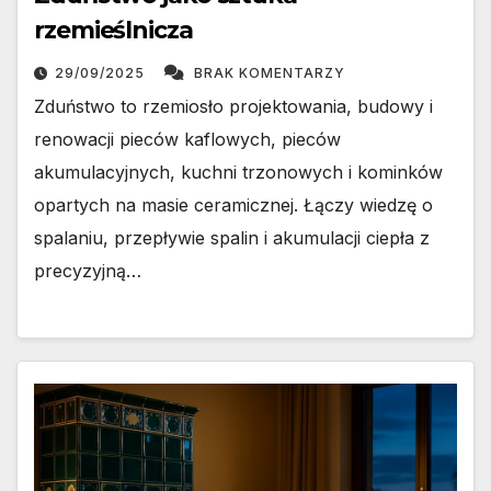
rzemieślnicza
29/09/2025
BRAK KOMENTARZY
Zduństwo to rzemiosło projektowania, budowy i
renowacji pieców kaflowych, pieców
akumulacyjnych, kuchni trzonowych i kominków
opartych na masie ceramicznej. Łączy wiedzę o
spalaniu, przepływie spalin i akumulacji ciepła z
precyzyjną…