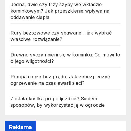
Jedna, dwie czy trzy szyby we wkładzie
kominkowym? Jak przeszklenie wpływa na
oddawanie ciepła
Rury bezszwowe czy spawane – jak wybrać
właściwe rozwiązanie?
Drewno syczy i pieni się w kominku. Co mówi to
o jego wilgotności?
Pompa ciepła bez prądu. Jak zabezpieczyć
ogrzewanie na czas awarii sieci?
Została kostka po podjeździe? Siedem
sposobów, by wykorzystać ją w ogrodzie
Reklama