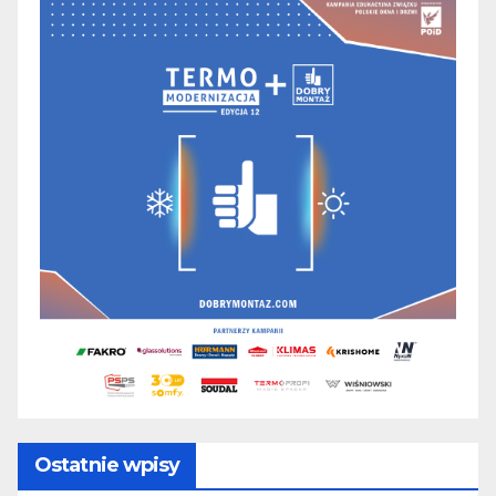
Ostatnie wpisy