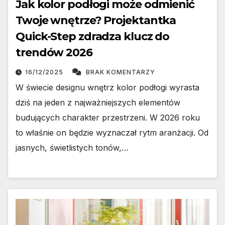
Jak kolor podłogi może odmienić
Twoje wnętrze? Projektantka
Quick-Step zdradza klucz do
trendów 2026
16/12/2025
BRAK KOMENTARZY
W świecie designu wnętrz kolor podłogi wyrasta
dziś na jeden z najważniejszych elementów
budujących charakter przestrzeni. W 2026 roku
to właśnie on będzie wyznaczał rytm aranżacji. Od
jasnych, świetlistych tonów,…