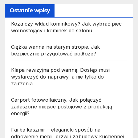
Ostatnie wpisy
Koza czy wkład kominkowy? Jak wybrać piec
wolnostojący i kominek do salonu
Ciężka wanna na starym stropie. Jak
bezpiecznie przygotować podłoże?
Klapa rewizyjna pod wanną. Dostęp musi
wystarczyć do naprawy, a nie tylko do
zajrzenia
Carport fotowoltaiczny. Jak połączyć
zadaszone miejsce postojowe z produkcją
energii?
Farba kaszmir – elegancki sposób na
odnowienie mebli, drzwi i zabudowy kuchennej