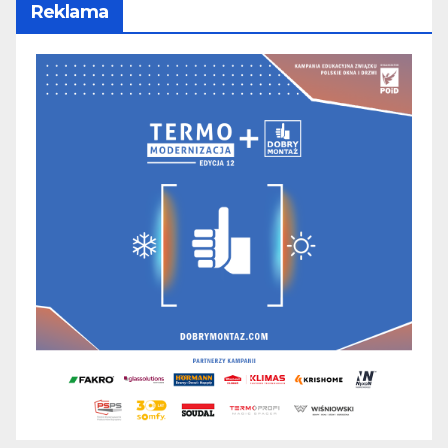
Reklama