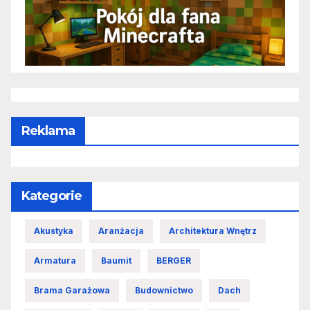
Reklama
Kategorie
Akustyka
Aranżacja
Architektura Wnętrz
Armatura
Baumit
BERGER
Brama Garażowa
Budownictwo
Dach