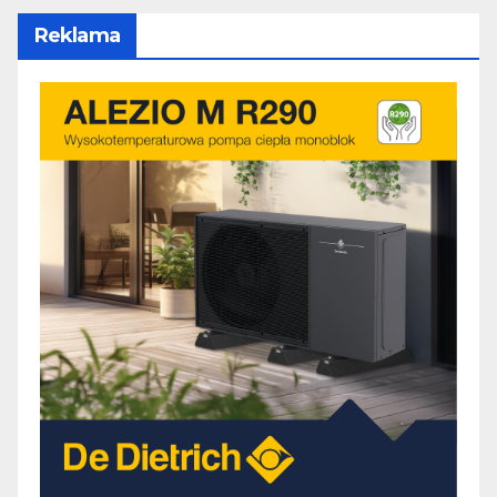
Reklama