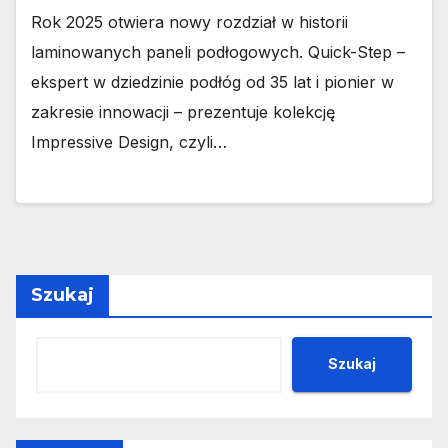
Rok 2025 otwiera nowy rozdział w historii
laminowanych paneli podłogowych. Quick-Step –
ekspert w dziedzinie podłóg od 35 lat i pionier w
zakresie innowacji – prezentuje kolekcję
Impressive Design, czyli…
Szukaj
Szukaj