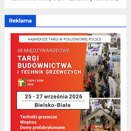
Reklama