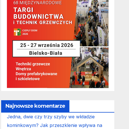
Najnowsze komentarze
Jedna, dwie czy trzy szyby we wkładzie
kominkowym? Jak przeszklenie wpływa na