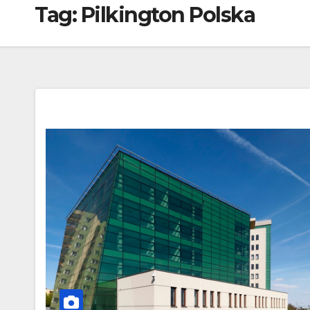
Tag:
Pilkington Polska