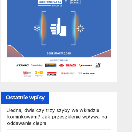
Ostatnie wpisy
Jedna, dwie czy trzy szyby we wkładzie
kominkowym? Jak przeszklenie wpływa na
oddawanie ciepła