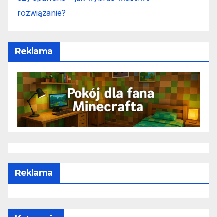
rozwiązanie?
Reklama
Reklama