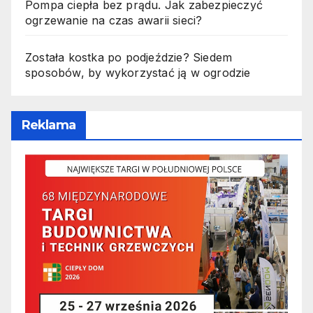
Pompa ciepła bez prądu. Jak zabezpieczyć
ogrzewanie na czas awarii sieci?
Została kostka po podjeździe? Siedem
sposobów, by wykorzystać ją w ogrodzie
Reklama