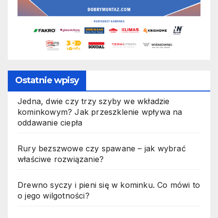
Ostatnie wpisy
Jedna, dwie czy trzy szyby we wkładzie
kominkowym? Jak przeszklenie wpływa na
oddawanie ciepła
Rury bezszwowe czy spawane – jak wybrać
właściwe rozwiązanie?
Drewno syczy i pieni się w kominku. Co mówi to
o jego wilgotności?