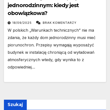
jednorodzinnym: kiedy jest
obowiązkowa?
18/09/2025
BRAK KOMENTARZY
W polskich „Warunkach technicznych” nie ma
zdania, że każdy dom jednorodzinny musi mieć
piorunochron. Przepisy wymagają wyposażyć
budynek w instalację chroniącą od wyładowań
atmosferycznych wtedy, gdy wynika to z
odpowiedniej…
Szukaj