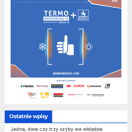
Ostatnie wpisy
Jedna, dwie czy trzy szyby we wkładzie