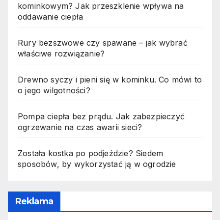
kominkowym? Jak przeszklenie wpływa na
oddawanie ciepła
Rury bezszwowe czy spawane – jak wybrać
właściwe rozwiązanie?
Drewno syczy i pieni się w kominku. Co mówi to
o jego wilgotności?
Pompa ciepła bez prądu. Jak zabezpieczyć
ogrzewanie na czas awarii sieci?
Została kostka po podjeździe? Siedem
sposobów, by wykorzystać ją w ogrodzie
Reklama