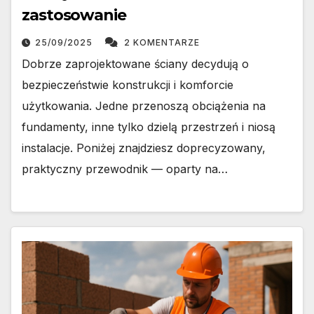
zastosowanie
25/09/2025
2 KOMENTARZE
Dobrze zaprojektowane ściany decydują o
bezpieczeństwie konstrukcji i komforcie
użytkowania. Jedne przenoszą obciążenia na
fundamenty, inne tylko dzielą przestrzeń i niosą
instalacje. Poniżej znajdziesz doprecyzowany,
praktyczny przewodnik — oparty na…