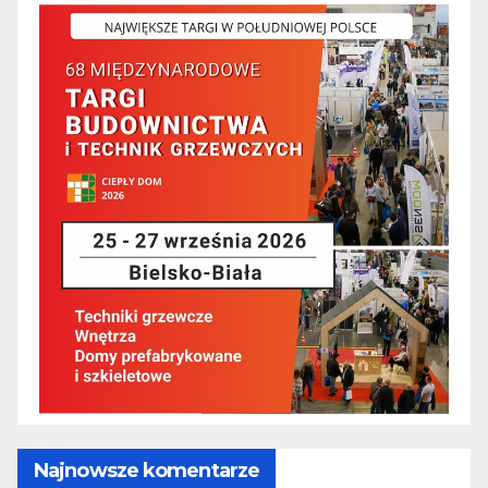
Najnowsze komentarze