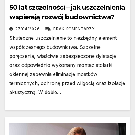
50 lat szczelności – jak uszczelnienia
wspierają rozwój budownictwa?
27/04/2026
BRAK KOMENTARZY
Skuteczne uszczelnienie to niezbędny element
współczesnego budownictwa. Szczelne
połączenia, właściwie zabezpieczone dylatacje
oraz odpowiednio wykonany montaż stolarki
okiennej zapewnia eliminację mostków
termicznych, ochronę przed wilgocią oraz izolację
akustyczną. W dobie…