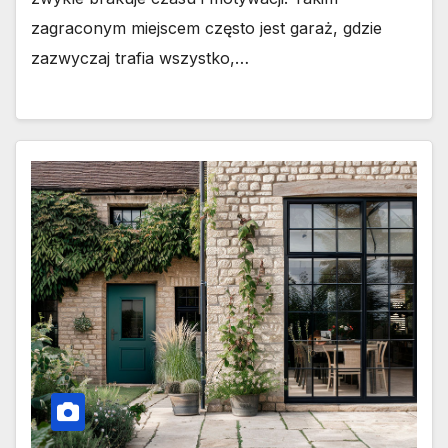
zagraconym miejscem często jest garaż, gdzie
zazwyczaj trafia wszystko,…