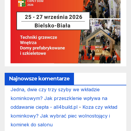
Najnowsze komentarze
Jedna, dwie czy trzy szyby we wkładzie
kominkowym? Jak przeszklenie wpływa na
oddawanie ciepła - all4build.pl
-
Koza czy wkład
kominkowy? Jak wybrać piec wolnostojący i
kominek do salonu