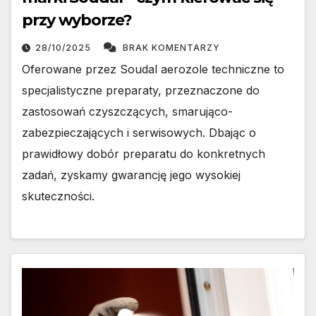
przy wyborze?
28/10/2025
BRAK KOMENTARZY
Oferowane przez Soudal aerozole techniczne to
specjalistyczne preparaty, przeznaczone do
zastosowań czyszczących, smarująco-
zabezpieczających i serwisowych. Dbając o
prawidłowy dobór preparatu do konkretnych
zadań, zyskamy gwarancję jego wysokiej
skuteczności.