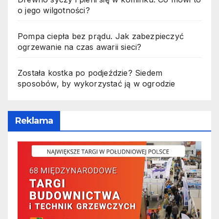
o jego wilgotności?
Pompa ciepła bez prądu. Jak zabezpieczyć
ogrzewanie na czas awarii sieci?
Została kostka po podjeździe? Siedem
sposobów, by wykorzystać ją w ogrodzie
Reklama