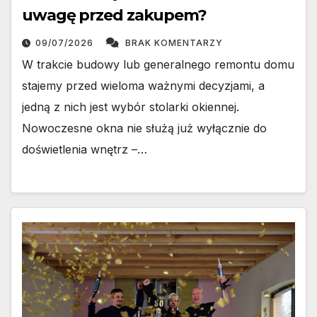
uwagę przed zakupem?
09/07/2026
BRAK KOMENTARZY
W trakcie budowy lub generalnego remontu domu
stajemy przed wieloma ważnymi decyzjami, a
jedną z nich jest wybór stolarki okiennej.
Nowoczesne okna nie służą już wyłącznie do
doświetlenia wnętrz –…