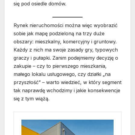
się pod osiedle domów.
Rynek nieruchomości można więc wyobrazić
sobie jak mapę podzieloną na trzy duże
obszary: mieszkalny, komercyjny i gruntowy.
Każdy z nich ma swoje zasady gry, typowych
graczy i pułapki. Zanim podejmiemy decyzję o
zakupie – czy to pierwszego mieszkania,
małego lokalu usługowego, czy działki „na
przyszłość” – warto wiedzieć, w który segment
tak naprawdę wchodzimy i jakie konsekwencje
się z tym wiążą.