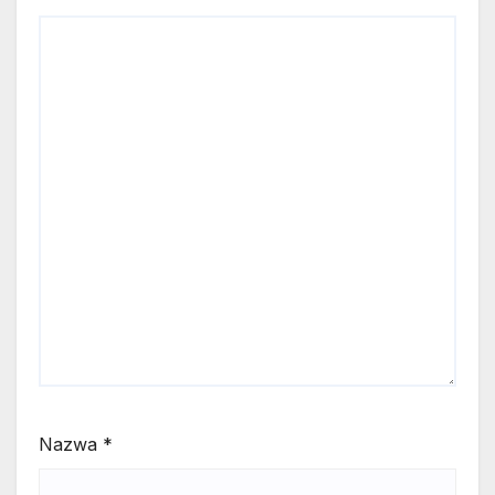
Nazwa
*