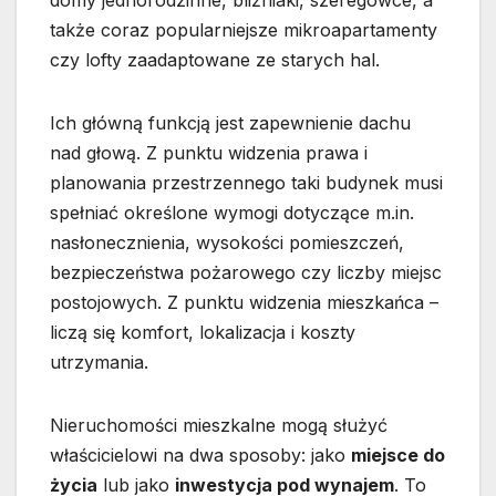
także coraz popularniejsze mikroapartamenty
czy lofty zaadaptowane ze starych hal.
Ich główną funkcją jest zapewnienie dachu
nad głową. Z punktu widzenia prawa i
planowania przestrzennego taki budynek musi
spełniać określone wymogi dotyczące m.in.
nasłonecznienia, wysokości pomieszczeń,
bezpieczeństwa pożarowego czy liczby miejsc
postojowych. Z punktu widzenia mieszkańca –
liczą się komfort, lokalizacja i koszty
utrzymania.
Nieruchomości mieszkalne mogą służyć
właścicielowi na dwa sposoby: jako
miejsce do
życia
lub jako
inwestycja pod wynajem
. To