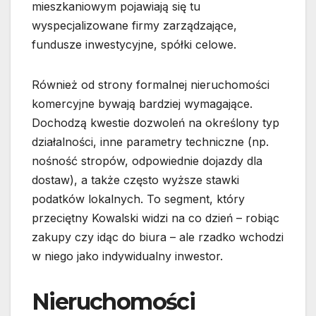
mieszkaniowym pojawiają się tu
wyspecjalizowane firmy zarządzające,
fundusze inwestycyjne, spółki celowe.
Również od strony formalnej nieruchomości
komercyjne bywają bardziej wymagające.
Dochodzą kwestie dozwoleń na określony typ
działalności, inne parametry techniczne (np.
nośność stropów, odpowiednie dojazdy dla
dostaw), a także często wyższe stawki
podatków lokalnych. To segment, który
przeciętny Kowalski widzi na co dzień – robiąc
zakupy czy idąc do biura – ale rzadko wchodzi
w niego jako indywidualny inwestor.
Nieruchomości