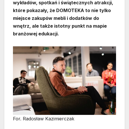
wykładów, spotkań i świątecznych atrakcji,
które pokazały, że DOMOTEKA to nie tylko
miejsce zakupów mebli i dodatków do
wnętrz, ale także istotny punkt na mapie
branżowej edukacji.
For. Radosław Kazimierczak