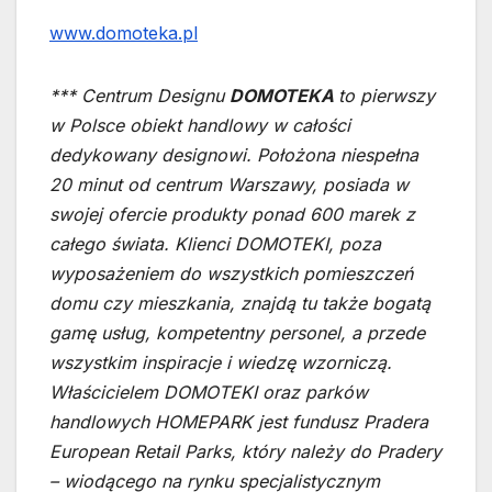
www.domoteka.pl
*** Centrum Designu
DOMOTEKA
to pierwszy
w Polsce obiekt handlowy w całości
dedykowany designowi. Położona niespełna
20 minut od centrum Warszawy, posiada w
swojej ofercie produkty ponad 600 marek z
całego świata. Klienci DOMOTEKI, poza
wyposażeniem do wszystkich pomieszczeń
domu czy mieszkania, znajdą tu także bogatą
gamę usług, kompetentny personel, a przede
wszystkim inspiracje i wiedzę wzorniczą.
Właścicielem DOMOTEKI oraz parków
handlowych HOMEPARK jest fundusz Pradera
European Retail Parks, który należy do Pradery
– wiodącego na rynku specjalistycznym