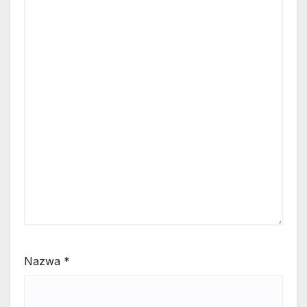
Nazwa
*