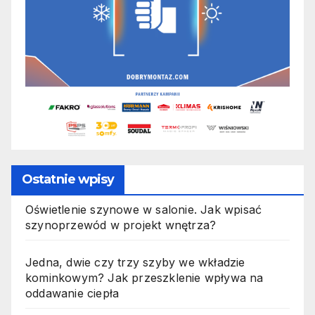
Ostatnie wpisy
Oświetlenie szynowe w salonie. Jak wpisać
szynoprzewód w projekt wnętrza?
Jedna, dwie czy trzy szyby we wkładzie
kominkowym? Jak przeszklenie wpływa na
oddawanie ciepła