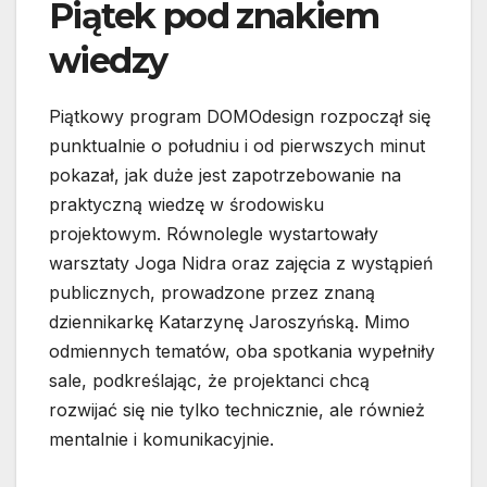
Piątek pod znakiem
wiedzy
Piątkowy program DOMOdesign rozpoczął się
punktualnie o południu i od pierwszych minut
pokazał, jak duże jest zapotrzebowanie na
praktyczną wiedzę w środowisku
projektowym. Równolegle wystartowały
warsztaty Joga Nidra oraz zajęcia z wystąpień
publicznych, prowadzone przez znaną
dziennikarkę Katarzynę Jaroszyńską. Mimo
odmiennych tematów, oba spotkania wypełniły
sale, podkreślając, że projektanci chcą
rozwijać się nie tylko technicznie, ale również
mentalnie i komunikacyjnie.