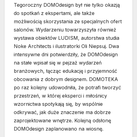
Tegoroczny DOMOdesign był nie tylko okazją
do spotkań z ekspertami, ale także
możliwością skorzystania ze specjalnych ofert
salonów. Wydarzeniu towarzyszyła również
wystawa obiektów LUDISM, autorstwa studia
Noke Architects i ilustratorki Oli Niepsuj. Dwa
intensywne dni potwierdziły, że DOMOdesign
na stałe wpisał się w pejzaż wydarzeń
branżowych, łącząc edukację i przyjemność
obcowania z dobrym designem. DOMOTEKA
po raz kolejny udowodniła, że potrafi tworzyć
przestrzeń, w której eksperci i miłośnicy
wzornictwa spotykają się, by wspólnie
odkrywać, jak duże znaczenie ma dobrze
zaprojektowane wnętrze. Kolejną odsłonę
DOMOdesign zaplanowano na wiosnę.