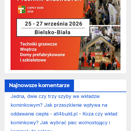
Najnowsze komentarze
Jedna, dwie czy trzy szyby we wkładzie
kominkowym? Jak przeszklenie wpływa na
oddawanie ciepła - all4build.pl
-
Koza czy wkład
kominkowy? Jak wybrać piec wolnostojący i