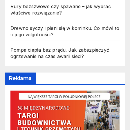
Rury bezszwowe czy spawane – jak wybrać
właściwe rozwiązanie?
Drewno syczy i pieni się w kominku. Co mówi to
o jego wilgotności?
Pompa ciepła bez prądu. Jak zabezpieczyć
ogrzewanie na czas awarii sieci?
Reklama