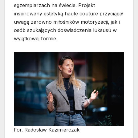
egzemplarzach na świecie. Projekt
inspirowany estetyką haute couture przyciągał
uwagę zarówno miłośników motoryzacji, jak i
osób szukających doświadczenia luksusu w
wyjątkowej formie.
For. Radosław Kazimierczak