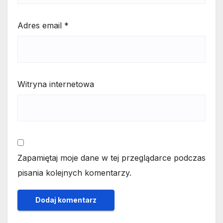
Adres email
*
Witryna internetowa
Zapamiętaj moje dane w tej przeglądarce podczas
pisania kolejnych komentarzy.